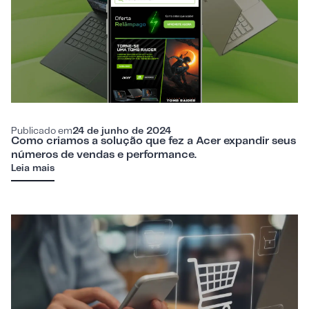
Publicado em
24 de junho de 2024
Como criamos a solução que fez a Acer expandir seus
números de vendas e performance.
Leia mais