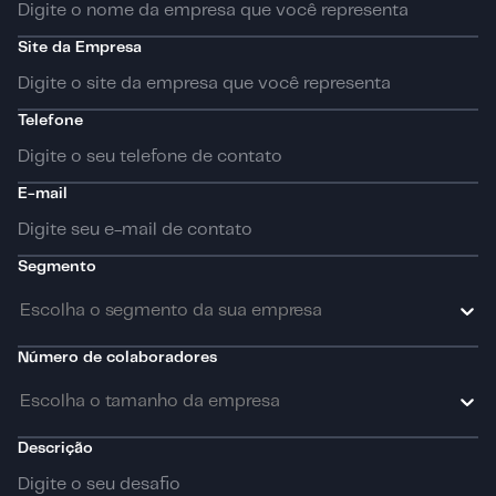
Site da Empresa
Telefone
E-mail
Segmento
Escolha o segmento da sua empresa
Número de colaboradores
Escolha o tamanho da empresa
Descrição