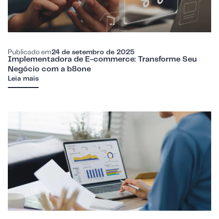
Publicado em
24 de setembro de 2025
Implementadora de E-commerce: Transforme Seu
Negócio com a b8one
Leia mais