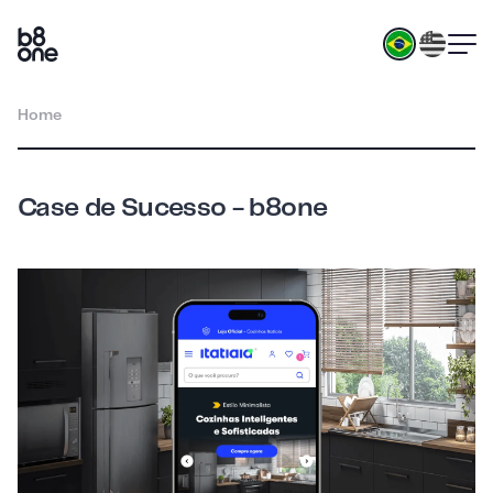
Home
Case de Sucesso - b8one