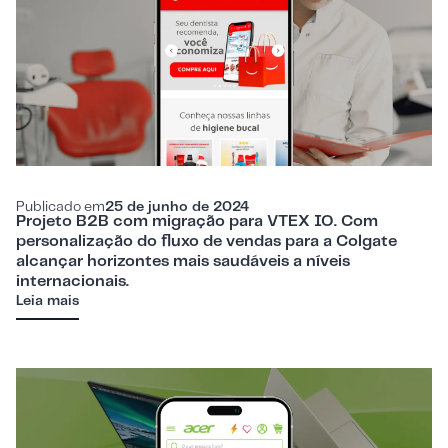
Publicado em
25 de junho de 2024
Projeto B2B com migração para VTEX IO. Com
personalização do fluxo de vendas para a Colgate
alcançar horizontes mais saudáveis a níveis
internacionais.
Leia mais