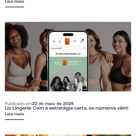
Leia mais
Publicado em
22 de maio de 2024
Liz Lingerie: Com a estratégia certa, os números vêm!
Leia mais