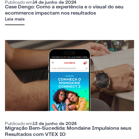
Publicado em
14 de junho de 2024
Case Dengo: Como a experiência e o visual do seu
ecommerce impactam nos resultados
Leia mais
Publicado em
13 de junho de 2024
Migração Bem-Sucedida: Mondaine Impulsiona seus
Resultados com VTEX IO