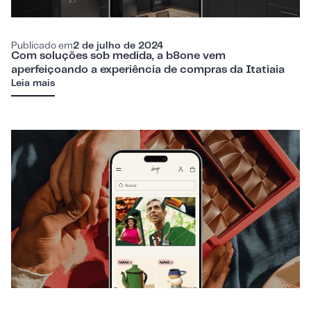
Publicado em
2 de julho de 2024
Com soluções sob medida, a b8one vem
aperfeiçoando a experiência de compras da Itatiaia
Leia mais