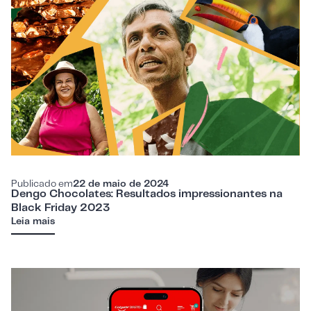
Publicado em
22 de maio de 2024
Dengo Chocolates: Resultados impressionantes na
Black Friday 2023
Leia mais