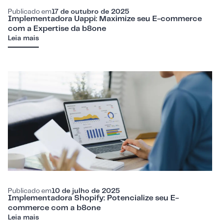
Publicado em
17 de outubro de 2025
Implementadora Uappi: Maximize seu E-commerce
com a Expertise da b8one
Leia mais
Publicado em
10 de julho de 2025
Implementadora Shopify: Potencialize seu E-
commerce com a b8one
Leia mais